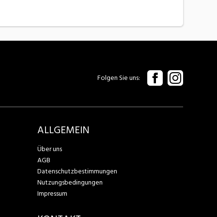
Folgen Sie uns
ALLGEMEIN
Über uns
AGB
Datenschutzbestimmungen
Nutzungsbedingungen
Impressum