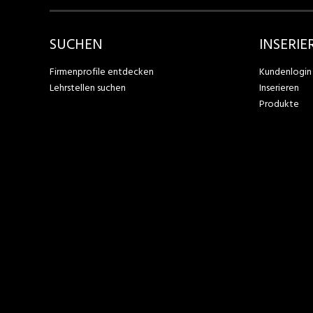
SUCHEN
INSERIE
Firmenprofile entdecken
Kundenlogin
Lehrstellen suchen
Inserieren
Produkte