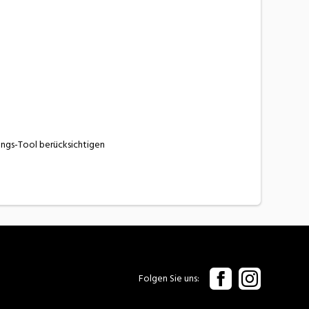
ungs-Tool berücksichtigen
Folgen Sie uns