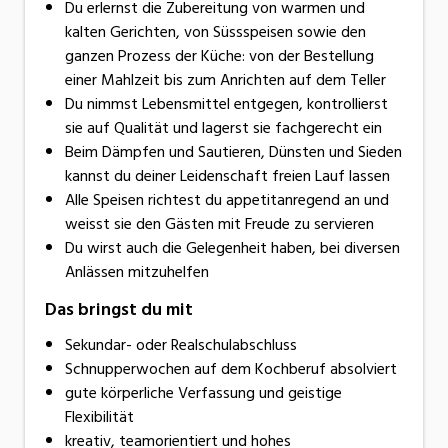
Du erlernst die Zubereitung von warmen und
kalten Gerichten, von Süssspeisen sowie den
ganzen Prozess der Küche: von der Bestellung
einer Mahlzeit bis zum Anrichten auf dem Teller
Du nimmst Lebensmittel entgegen, kontrollierst
sie auf Qualität und lagerst sie fachgerecht ein
Beim Dämpfen und Sautieren, Dünsten und Sieden
kannst du deiner Leidenschaft freien Lauf lassen
Alle Speisen richtest du appetitanregend an und
weisst sie den Gästen mit Freude zu servieren
Du wirst auch die Gelegenheit haben, bei diversen
Anlässen mitzuhelfen
Das bringst du mit
Sekundar- oder Realschulabschluss
Schnupperwochen auf dem Kochberuf absolviert
gute körperliche Verfassung und geistige
Flexibilität
kreativ, teamorientiert und hohes