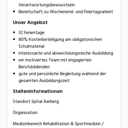
Verantwortungsbewusstsein
Bereitschaft zu Wochenend- und Feiertagsarbeit
Unser Angebot
32 Ferientage
80% Kostenbeteiligung am obligatorischen
Schulmaterial
interessante und abwechslungsreiche Ausbildung
ein motiviertes Team mit engagierten
Berufsbildenden
gute und persönliche Begleitung während der
gesamten Ausbildungszeit
Stelleninformationen
Standort Spital Aarberg
Organisation
Medizinbereich Rehabilitation & Sportmedizin /