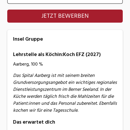
Insel Gruppe
JETZT BEWERBEN
Insel Gruppe
Lehrstelle als Köchin:Koch EFZ (2027)
Aarberg, 100 %
Das Spital Aarberg ist mit seinem breiten
Grundversorgungsangebot ein wichtiges regionales
Dienstleistungszentrum im Berner Seeland. In der
Küche werden täglich frisch die Mahlzeiten für die
Patient:innen und das Personal zubereitet. Ebenfalls
kochen wir für eine Tagesschule.
Das erwartet dich