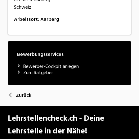
Schweiz
Arbeitsort
:
Aarberg
Bewerbungsservices
Bewerber-Cockpit anlegen
Zum Ratgeber
Zurück
Lehrstellencheck.ch - Deine
Lehrstelle in der Nähe!