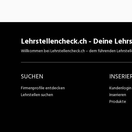
Lehrstellencheck.ch - Deine Lehrs
Willkommen bei Lehrstellencheck.ch – dem führenden Lehrstell
SUCHEN
INSERIE
Firmenprofile entdecken
Kundenlogin
Lehrstellen suchen
Inserieren
Produkte