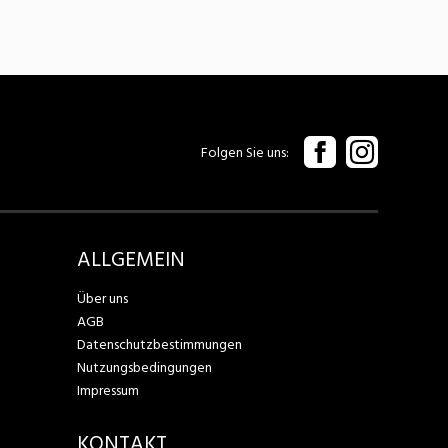
Folgen Sie uns
ALLGEMEIN
Über uns
AGB
Datenschutzbestimmungen
Nutzungsbedingungen
Impressum
KONTAKT