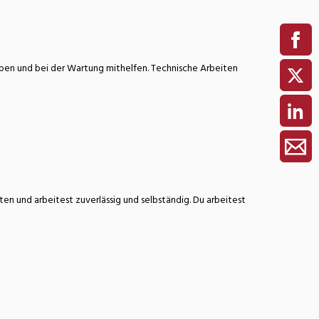
eben und bei der Wartung mithelfen. Technische Arbeiten
n und arbeitest zuverlässig und selbständig. Du arbeitest