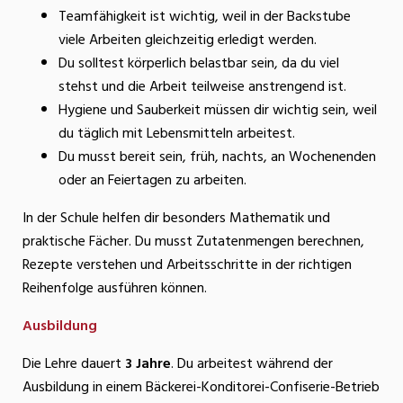
Teamfähigkeit ist wichtig, weil in der Backstube
viele Arbeiten gleichzeitig erledigt werden.
Du solltest körperlich belastbar sein, da du viel
stehst und die Arbeit teilweise anstrengend ist.
Hygiene und Sauberkeit müssen dir wichtig sein, weil
du täglich mit Lebensmitteln arbeitest.
Du musst bereit sein, früh, nachts, an Wochenenden
oder an Feiertagen zu arbeiten.
In der Schule helfen dir besonders Mathematik und
praktische Fächer. Du musst Zutatenmengen berechnen,
Rezepte verstehen und Arbeitsschritte in der richtigen
Reihenfolge ausführen können.
Ausbildung
Die Lehre dauert
3 Jahre
. Du arbeitest während der
Ausbildung in einem Bäckerei-Konditorei-Confiserie-Betrieb