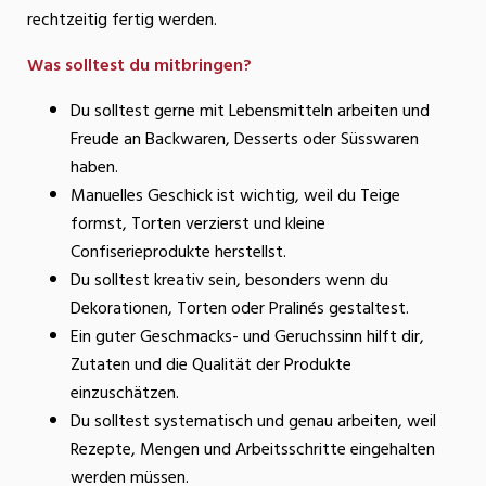
rechtzeitig fertig werden.
Was solltest du mitbringen?
Du solltest gerne mit Lebensmitteln arbeiten und
Freude an Backwaren, Desserts oder Süsswaren
haben.
Manuelles Geschick ist wichtig, weil du Teige
formst, Torten verzierst und kleine
Confiserieprodukte herstellst.
Du solltest kreativ sein, besonders wenn du
Dekorationen, Torten oder Pralinés gestaltest.
Ein guter Geschmacks- und Geruchssinn hilft dir,
Zutaten und die Qualität der Produkte
einzuschätzen.
Du solltest systematisch und genau arbeiten, weil
Rezepte, Mengen und Arbeitsschritte eingehalten
werden müssen.