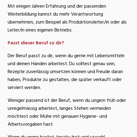
Mit einigen Jahren Erfahrung und der passenden
Weiterbildung kannst du mehr Verantwortung
übernehmen, zum Beispiel als Produktionsleiter/in oder als
Leiter/in eines eigenen Betriebs.
Passt dieser Beruf zu dir?
Der Beruf passt zu dir, wenn du gerne mit Lebensmitteln
und deinen Händen arbeitest. Du solltest genau sein,
Rezepte zuverlässig umsetzen können und Freude daran
haben, Produkte zu gestalten, die später verkauft oder
serviert werden.
Weniger passend ist der Beruf, wenn du ungern früh oder
unregelmässig arbeitest, langes Stehen vermeiden
möchtest oder Mühe mit genauen Hygiene- und
Arbeitsvorgaben hast.