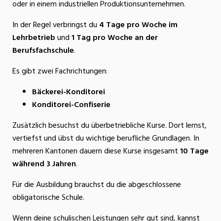
oder in einem industriellen Produktionsunternehmen.
In der Regel verbringst du
4 Tage pro Woche im
Lehrbetrieb
und
1 Tag pro Woche an der
Berufsfachschule
.
Es gibt zwei Fachrichtungen:
Bäckerei-Konditorei
Konditorei-Confiserie
Zusätzlich besuchst du überbetriebliche Kurse. Dort lernst,
vertiefst und übst du wichtige berufliche Grundlagen. In
mehreren Kantonen dauern diese Kurse insgesamt
10 Tage
während 3 Jahren
.
Für die Ausbildung brauchst du die abgeschlossene
obligatorische Schule.
Wenn deine schulischen Leistungen sehr gut sind, kannst