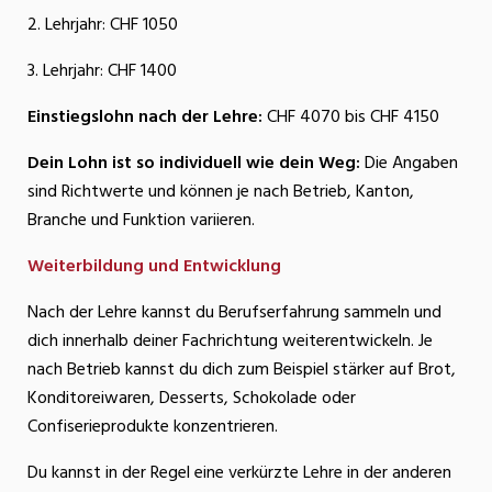
2. Lehrjahr: CHF 1050
3. Lehrjahr: CHF 1400
Einstiegslohn nach der Lehre:
CHF 4070 bis CHF 4150
Dein Lohn ist so individuell wie dein Weg:
Die Angaben
sind Richtwerte und können je nach Betrieb, Kanton,
Branche und Funktion variieren.
Weiterbildung und Entwicklung
Nach der Lehre kannst du Berufserfahrung sammeln und
dich innerhalb deiner Fachrichtung weiterentwickeln. Je
nach Betrieb kannst du dich zum Beispiel stärker auf Brot,
Konditoreiwaren, Desserts, Schokolade oder
Confiserieprodukte konzentrieren.
Du kannst in der Regel eine verkürzte Lehre in der anderen