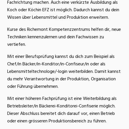
Fachrichtung machen. Auch eine verkürzte Ausbildung als
Koch oder Köchin EFZ ist möglich. Dadurch kannst du dein
Wissen über Lebensmittel und Produktion erweitern.
Kurse des Richemont Kompetenzzentrums helfen dir, neue
Techniken kennenzulernen und dein Fachwissen zu
vertiefen.
Mit einer Berufsprüfung kannst du dich zum Beispiel als
Chef/in Bäcker/in-Konditor/in-Confiseur/in oder als
Lebensmitteltechnologe/-login weiterbilden. Damit kannst
du mehr Verantwortung in der Produktion, Organisation
oder Führung übernehmen.
Mit einer höheren Fachprüfung ist eine Weiterbildung als
Betriebsleiter/in Bäckerei-Konditorei-Confiserie möglich.
Dieser Abschluss bereitet dich darauf vor, einen Betrieb
oder einen grösseren Produktionsbereich zu führen.