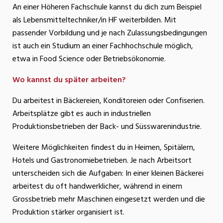
An einer Höheren Fachschule kannst du dich zum Beispiel
als Lebensmitteltechniker/in HF weiterbilden. Mit
passender Vorbildung und je nach Zulassungsbedingungen
ist auch ein Studium an einer Fachhochschule möglich,
etwa in Food Science oder Betriebsökonomie.
Wo kannst du später arbeiten?
Du arbeitest in Bäckereien, Konditoreien oder Confiserien.
Arbeitsplätze gibt es auch in industriellen
Produktionsbetrieben der Back- und Süsswarenindustrie.
Weitere Möglichkeiten findest du in Heimen, Spitälern,
Hotels und Gastronomiebetrieben. Je nach Arbeitsort
unterscheiden sich die Aufgaben: In einer kleinen Bäckerei
arbeitest du oft handwerklicher, während in einem
Grossbetrieb mehr Maschinen eingesetzt werden und die
Produktion stärker organisiert ist.