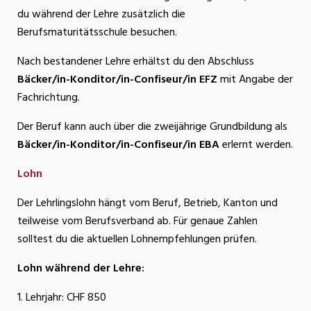
du während der Lehre zusätzlich die
Berufsmaturitätsschule besuchen.
Nach bestandener Lehre erhältst du den Abschluss
Bäcker/in-Konditor/in-Confiseur/in EFZ
mit Angabe der
Fachrichtung.
Der Beruf kann auch über die zweijährige Grundbildung als
Bäcker/in-Konditor/in-Confiseur/in EBA
erlernt werden.
Lohn
Der Lehrlingslohn hängt vom Beruf, Betrieb, Kanton und
teilweise vom Berufsverband ab. Für genaue Zahlen
solltest du die aktuellen Lohnempfehlungen prüfen.
Lohn während der Lehre:
1. Lehrjahr: CHF 850