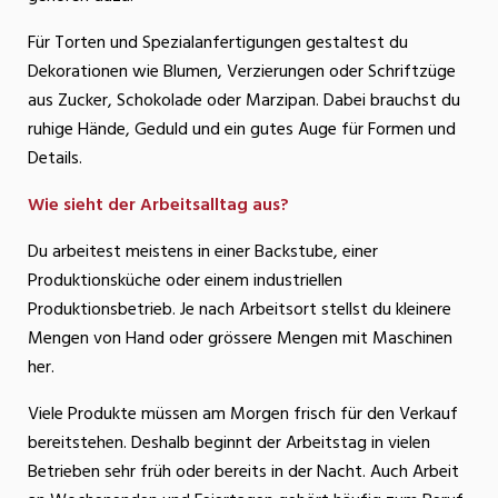
Für Torten und Spezialanfertigungen gestaltest du
Dekorationen wie Blumen, Verzierungen oder Schriftzüge
aus Zucker, Schokolade oder Marzipan. Dabei brauchst du
ruhige Hände, Geduld und ein gutes Auge für Formen und
Details.
Wie sieht der Arbeitsalltag aus?
Du arbeitest meistens in einer Backstube, einer
Produktionsküche oder einem industriellen
Produktionsbetrieb. Je nach Arbeitsort stellst du kleinere
Mengen von Hand oder grössere Mengen mit Maschinen
her.
Viele Produkte müssen am Morgen frisch für den Verkauf
bereitstehen. Deshalb beginnt der Arbeitstag in vielen
Betrieben sehr früh oder bereits in der Nacht. Auch Arbeit