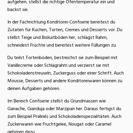
aufgehen, stellst die richtige Ofentemperatur ein und
backst sie.
In der Fachrichtung Konditorei-Confiserie bereitest du
Zutaten für Kuchen, Torten, Cremes und Desserts vor. Du
stellst Teige und Biskuitböden her, schlägst Rahm,
schneidest Früchte und bereitest weitere Füllungen zu.
Du teilst Tortenböden, bestreichst sie zum Beispiel mit
Vanillecreme oder Schlagrahm und verzierst sie mit
Schokoladenstreuseln, Zuckerguss oder einer Schrift. Auch
Mousse, Desserts und andere Konditoreiwaren können zu
deinen Aufgaben gehören.
Im Bereich Confiserie stellst du Grundmassen wie
Ganache, Gianduja oder Marzipan her. Daraus fertigst du
zum Beispiel Pralinés und Schokoladenspezialitäten. Auch
Zuckerwaren wie Fruchtgelee, Nougat oder Caramel
gehören dazu.