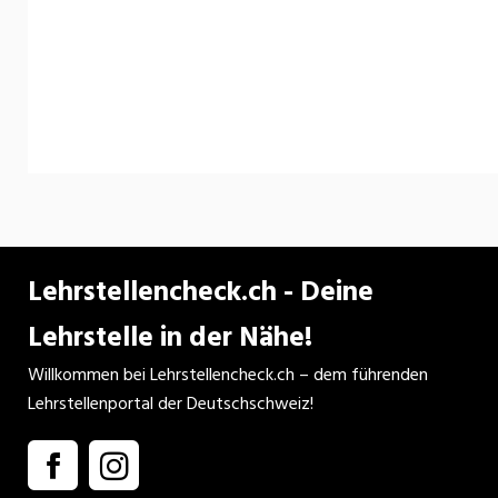
Lehrstellencheck.ch - Deine
Lehrstelle in der Nähe!
Willkommen bei Lehrstellencheck.ch – dem führenden
Lehrstellenportal der Deutschschweiz!