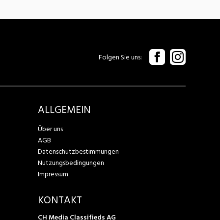
Folgen Sie uns
ALLGEMEIN
Über uns
AGB
Datenschutzbestimmungen
Nutzungsbedingungen
Impressum
KONTAKT
CH Media Classifieds AG