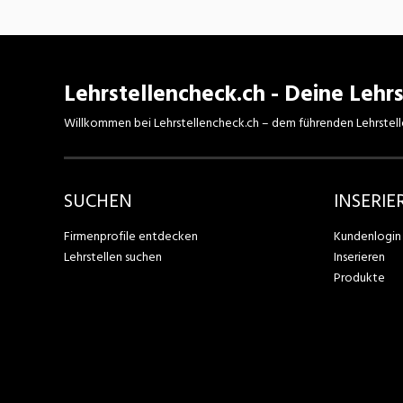
Lehrstellencheck.ch - Deine Lehrs
Willkommen bei Lehrstellencheck.ch – dem führenden Lehrstell
SUCHEN
INSERIE
Firmenprofile entdecken
Kundenlogin
Lehrstellen suchen
Inserieren
Produkte