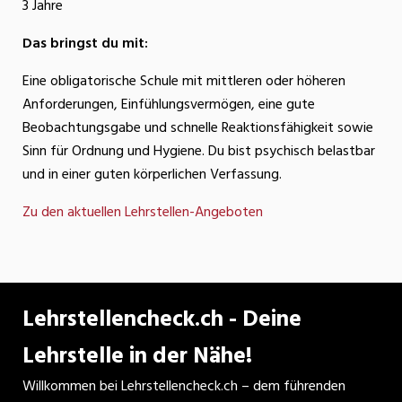
3 Jahre
Das bringst du mit:
Eine obligatorische Schule mit mittleren oder höheren
Anforderungen, Einfühlungsvermögen, eine gute
Beobachtungsgabe und schnelle Reaktionsfähigkeit sowie
Sinn für Ordnung und Hygiene. Du bist psychisch belastbar
und in einer guten körperlichen Verfassung.
Zu den aktuellen Lehrstellen-Angeboten
Lehrstellencheck.ch - Deine
Lehrstelle in der Nähe!
Willkommen bei Lehrstellencheck.ch – dem führenden