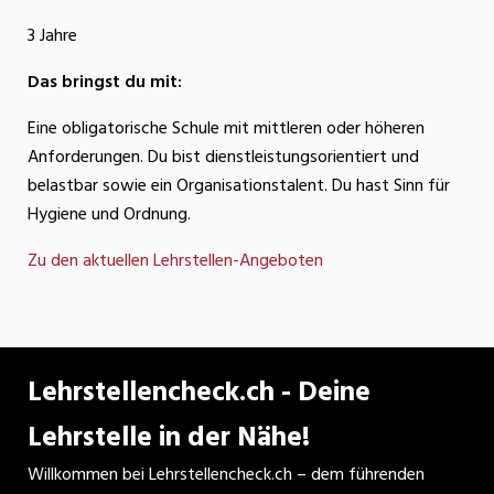
3 Jahre
Das bringst du mit:
Eine obligatorische Schule mit mittleren oder höheren
Anforderungen. Du bist dienstleistungsorientiert und
belastbar sowie ein Organisationstalent. Du hast Sinn für
Hygiene und Ordnung.
Zu den aktuellen Lehrstellen-Angeboten
Lehrstellencheck.ch - Deine
Lehrstelle in der Nähe!
Willkommen bei Lehrstellencheck.ch – dem führenden