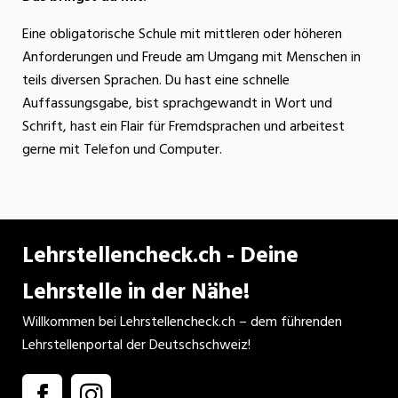
Eine obligatorische Schule mit mittleren oder höheren
Anforderungen und Freude am Umgang mit Menschen in
teils diversen Sprachen. Du hast eine schnelle
Auffassungsgabe, bist sprachgewandt in Wort und
Schrift, hast ein Flair für Fremdsprachen und arbeitest
gerne mit Telefon und Computer.
Lehrstellencheck.ch - Deine
Lehrstelle in der Nähe!
Willkommen bei Lehrstellencheck.ch – dem führenden
Lehrstellenportal der Deutschschweiz!