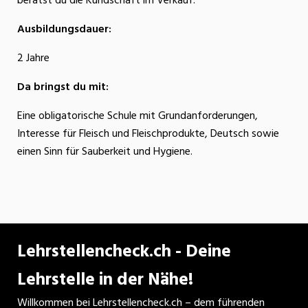
berätst du die Kundschaft im Verkauf.
Ausbildungsdauer:
2 Jahre
Da bringst du mit:
Eine obligatorische Schule mit Grundanforderungen,
Interesse für Fleisch und Fleischprodukte, Deutsch sowie
einen Sinn für Sauberkeit und Hygiene.
Lehrstellencheck.ch - Deine
Lehrstelle in der Nähe!
Willkommen bei Lehrstellencheck.ch – dem führenden