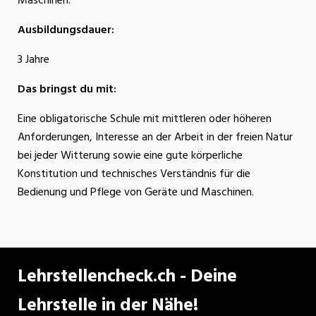
Maschinen.
Ausbildungsdauer:
3 Jahre
Das bringst du mit:
Eine obligatorische Schule mit mittleren oder höheren
Anforderungen, Interesse an der Arbeit in der freien Natur
bei jeder Witterung sowie eine gute körperliche
Konstitution und technisches Verständnis für die
Bedienung und Pflege von Geräte und Maschinen.
Lehrstellencheck.ch - Deine
Lehrstelle in der Nähe!