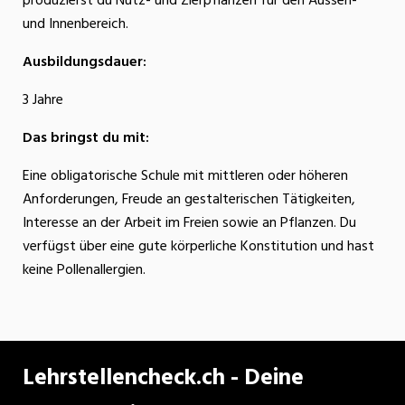
produzierst du Nutz- und Zierpflanzen für den Aussen-
und Innenbereich.
Ausbildungsdauer:
3 Jahre
Das bringst du mit:
Eine obligatorische Schule mit mittleren oder höheren
Anforderungen, Freude an gestalterischen Tätigkeiten,
Interesse an der Arbeit im Freien sowie an Pflanzen. Du
verfügst über eine gute körperliche Konstitution und hast
keine Pollenallergien.
Lehrstellencheck.ch - Deine