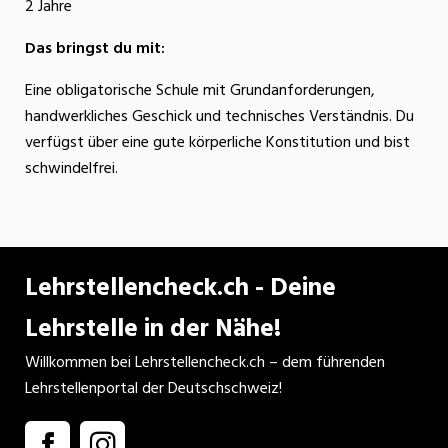
2 Jahre
Das bringst du mit:
Eine obligatorische Schule mit Grundanforderungen,
handwerkliches Geschick und technisches Verständnis. Du
verfügst über eine gute körperliche Konstitution und bist
schwindelfrei.
Lehrstellencheck.ch - Deine
Lehrstelle in der Nähe!
Willkommen bei Lehrstellencheck.ch – dem führenden
Lehrstellenportal der Deutschschweiz!