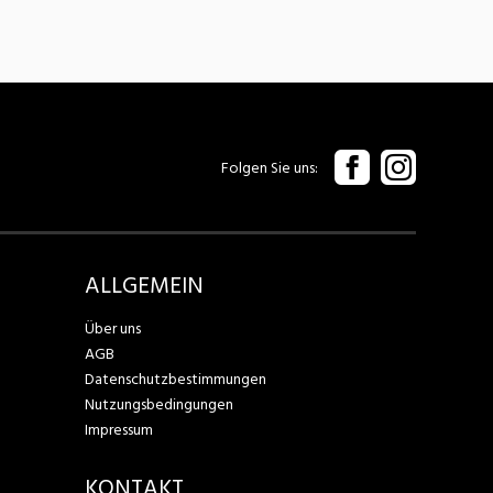
Folgen Sie uns
ALLGEMEIN
Über uns
AGB
Datenschutzbestimmungen
Nutzungsbedingungen
Impressum
KONTAKT