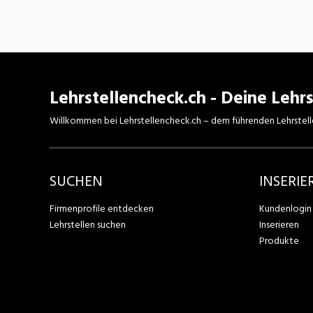
Lehrstellencheck.ch - Deine Lehrs
Willkommen bei Lehrstellencheck.ch – dem führenden Lehrstell
SUCHEN
INSERIE
Firmenprofile entdecken
Kundenlogin
Lehrstellen suchen
Inserieren
Produkte