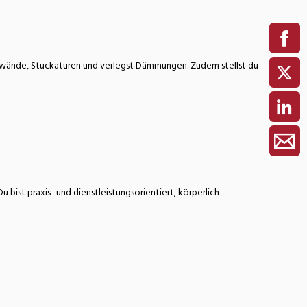
nwände, Stuckaturen und verlegst Dämmungen. Zudem stellst du
ist praxis- und dienstleistungsorientiert, körperlich