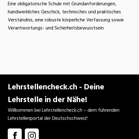
Eine obligatorische Schule mit Grundanforderungen,
handwerkliches Geschick, technisches und praktisches
Verständnis, eine robuste körperliche Verfassung sowie
Verantwortungs- und Sicherheitsbewusstsein.
Lehrstellencheck.ch - Deine
Lehrstelle in der Nähe!
Willkommen bei Lehrstellencheck.ch – dem führenden
Lehrstellenportal der Deutschschweiz!