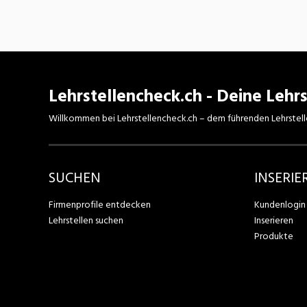
Lehrstellencheck.ch - Deine Lehrs
Willkommen bei Lehrstellencheck.ch – dem führenden Lehrstell
SUCHEN
INSERIE
Firmenprofile entdecken
Kundenlogin
Lehrstellen suchen
Inserieren
Produkte