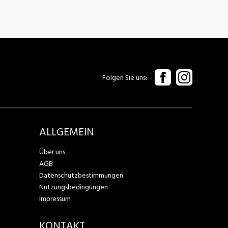
Folgen Sie uns
ALLGEMEIN
Über uns
AGB
Datenschutzbestimmungen
Nutzungsbedingungen
Impressum
KONTAKT