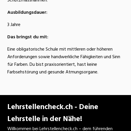
Schutzmassnahmen.
Ausbildungsdauer:
3 Jahre
Das bringst du mit:
Eine obligatorische Schule mit mittleren oder höheren
Anforderungen sowie handwerkliche Fähigkeiten und Sinn
für Farben. Du bist praxisorientiert, hast keine
Farbsehstörung und gesunde Atmungsorgane.
Lehrstellencheck.ch - Deine
Lehrstelle in der Nähe!
Willkommen bei Lehrstellencheck.ch – dem führenden