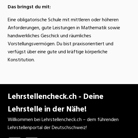
Das bringst du mit:
Eine obligatorische Schule mit mittleren oder höheren
Anforderungen, gute Leistungen in Mathematik sowie
handwerkliches Geschick und räumliches
Vorstellungsvermögen. Du bist praxisorientiert und
verfügst über eine gute und kräftige körperliche
Konstitution.
Lehrstellencheck.ch - Deine
Lehrstelle in der Nähe!
Willkommen bei Lehrstellencheck.ch – dem führenden
Lehrstellenportal der Deutschschweiz!