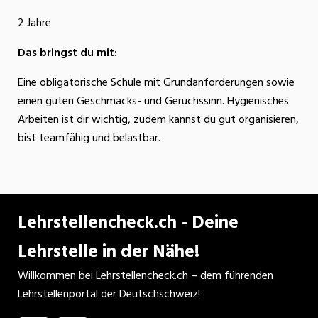
2 Jahre
Das bringst du mit:
Eine obligatorische Schule mit Grundanforderungen sowie
einen guten Geschmacks- und Geruchssinn. Hygienisches
Arbeiten ist dir wichtig, zudem kannst du gut organisieren,
bist teamfähig und belastbar.
Lehrstellencheck.ch - Deine
Lehrstelle in der Nähe!
Willkommen bei Lehrstellencheck.ch – dem führenden
Lehrstellenportal der Deutschschweiz!