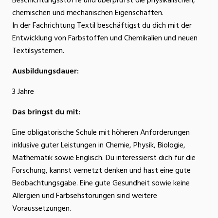
Beschichtungsstoffe und überprüfst die physikalischen,
chemischen und mechanischen Eigenschaften.
In der Fachrichtung Textil beschäftigst du dich mit der
Entwicklung von Farbstoffen und Chemikalien und neuen
Textilsystemen.
Ausbildungsdauer:
3 Jahre
Das bringst du mit:
Eine obligatorische Schule mit höheren Anforderungen
inklusive guter Leistungen in Chemie, Physik, Biologie,
Mathematik sowie Englisch. Du interessierst dich für die
Forschung, kannst vernetzt denken und hast eine gute
Beobachtungsgabe. Eine gute Gesundheit sowie keine
Allergien und Farbsehstörungen sind weitere
Voraussetzungen.