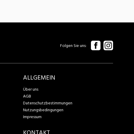
Folgen Sie uns
ALLGEMEIN
Über uns
AGB
Datenschutzbestimmungen
Nutzungsbedingungen
Impressum
KONTAKT