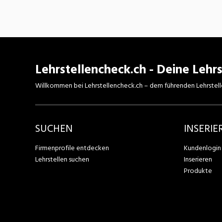
Lehrstellencheck.ch - Deine Lehrs
Willkommen bei Lehrstellencheck.ch – dem führenden Lehrstell
SUCHEN
INSERIE
Firmenprofile entdecken
Kundenlogin
Lehrstellen suchen
Inserieren
Produkte