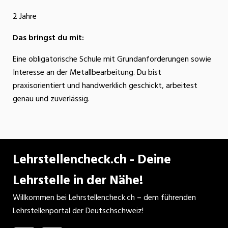
2 Jahre
Das bringst du mit:
Eine obligatorische Schule mit Grundanforderungen sowie
Interesse an der Metallbearbeitung. Du bist
praxisorientiert und handwerklich geschickt, arbeitest
genau und zuverlässig.
Lehrstellencheck.ch - Deine
Lehrstelle in der Nähe!
Willkommen bei Lehrstellencheck.ch – dem führenden
Lehrstellenportal der Deutschschweiz!