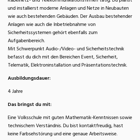
Kabelnetz- und Telekommunikationsfirmen tätig. Du planst
und installierst moderne Anlagen und Netze in Neubauten
wie auch bestehenden Gebäuden. Der Ausbau bestehender
Anlagen wie auch die Inbetriebnahme von
Sicherheitssystemen gehört ebenfalls zum
Aufgabenbereich.
Mit Schwerpunkt Audio-/Video- und Sicherheitstechnik
befasst du dich mit den Bereichen Event, Sicherheit,
Telematik, Elektroninstallation und Präsentationstechnik.
Ausbildungsdauer:
4 Jahre
Das bringst du mit:
Eine Volksschule mit guten Mathematik-Kenntnissen sowie
technischem Verständnis. Du bist kontaktfreudig, hast
keine Farbsehstörung und eine genaue Arbeitsweise.