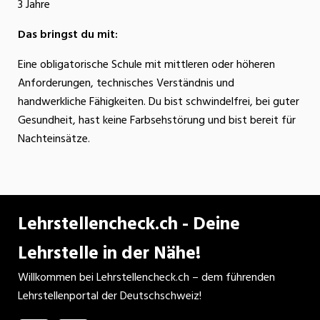
3 Jahre
Das bringst du mit:
Eine obligatorische Schule mit mittleren oder höheren
Anforderungen, technisches Verständnis und
handwerkliche Fähigkeiten. Du bist schwindelfrei, bei guter
Gesundheit, hast keine Farbsehstörung und bist bereit für
Nachteinsätze.
Lehrstellencheck.ch - Deine
Lehrstelle in der Nähe!
Willkommen bei Lehrstellencheck.ch – dem führenden
Lehrstellenportal der Deutschschweiz!