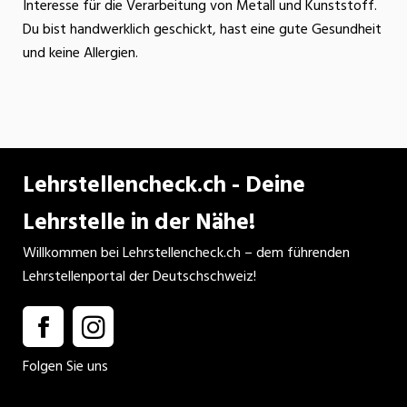
Interesse für die Verarbeitung von Metall und Kunststoff.
Du bist handwerklich geschickt, hast eine gute Gesundheit
und keine Allergien.
Lehrstellencheck.ch - Deine
Lehrstelle in der Nähe!
Willkommen bei Lehrstellencheck.ch – dem führenden
Lehrstellenportal der Deutschschweiz!
Folgen Sie uns