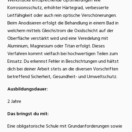
Werkstücke entsprechende Optimierungen wie
Korrosionsschutz, erhöhter Härtegrad, verbesserte
Leitfähigkeit oder auch rein optische Verschönerungen.
Beim Anodisieren erfolgt die Behandlung in einem Bad in
welchem mittels Gleichstrom die Oxidschicht auf der
Oberfläche verstärkt wird und eine Veredelung mit
Aluminium, Magnesium oder Titan erfolgt. Dieses
Verfahren kommt vielfach bei hochwertigen Teilen zum
Einsatz. Du erkennst Fehler in Beschichtungen und hältst
dich bei deiner Arbeit stets an die diversen Vorschriften
betreffend Sicherheit, Gesundheit- und Umweltschutz.
Ausbildungsdauer:
2 Jahre
Das bringst du mit:
Eine obligatorische Schule mit Grundanforderungen sowie