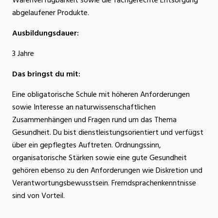
Warenverfügbarkeit sowie die fachgerechte Entsorgung
abgelaufener Produkte.
Ausbildungsdauer:
3 Jahre
Das bringst du mit:
Eine obligatorische Schule mit höheren Anforderungen
sowie Interesse an naturwissenschaftlichen
Zusammenhängen und Fragen rund um das Thema
Gesundheit. Du bist dienstleistungsorientiert und verfügst
über ein gepflegtes Auftreten. Ordnungssinn,
organisatorische Stärken sowie eine gute Gesundheit
gehören ebenso zu den Anforderungen wie Diskretion und
Verantwortungsbewusstsein. Fremdsprachenkenntnisse
sind von Vorteil.