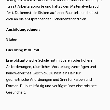
verlegten Bereich. Du erstellst Arbeits- und Zeitplanungen,
führst Arbeitsrapporte und hältst den Materialverbrauch
fest. Du kennst die Risiken auf einer Baustelle und hältst
dich an die entsprechenden Sicherheitsrichtlinien.
Ausbildungsdauer:
3 Jahre
Das bringst du mit:
Eine obligatorische Schule mit mittleren oder höheren
Anforderungen, räumliches Vorstellungsvermögen und
handwerkliches Geschick. Du hast ein Flair für
geometrische Anordnungen und Sinn für Farben und
Formen. Du bist kräftig und verfügst über eine robuste
Gesundheit.