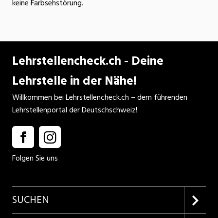
keine Farbsehstörung.
Lehrstellencheck.ch - Deine
Lehrstelle in der Nähe!
Willkommen bei Lehrstellencheck.ch – dem führenden
Lehrstellenportal der Deutschschweiz!
Folgen Sie uns
SUCHEN