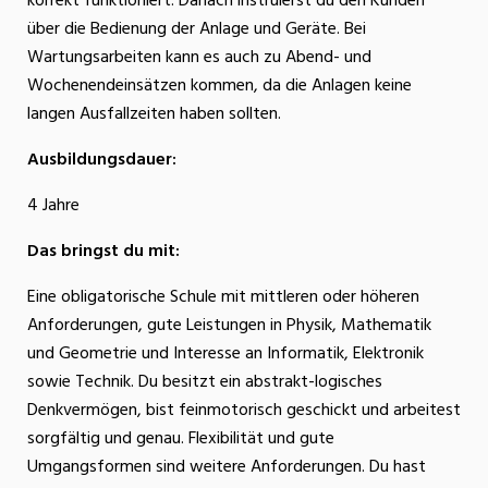
korrekt funktioniert. Danach instruierst du den Kunden
über die Bedienung der Anlage und Geräte. Bei
Wartungsarbeiten kann es auch zu Abend- und
Wochenendeinsätzen kommen, da die Anlagen keine
langen Ausfallzeiten haben sollten.
Ausbildungsdauer:
4 Jahre
Das bringst du mit:
Eine obligatorische Schule mit mittleren oder höheren
Anforderungen, gute Leistungen in Physik, Mathematik
und Geometrie und Interesse an Informatik, Elektronik
sowie Technik. Du besitzt ein abstrakt-logisches
Denkvermögen, bist feinmotorisch geschickt und arbeitest
sorgfältig und genau. Flexibilität und gute
Umgangsformen sind weitere Anforderungen. Du hast