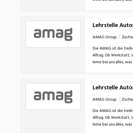
Lehrstelle Aut
AMAG Group
Zuchw
Die AMAG ist die treib
Alltag. Ob Werkstatt, 
Lehrstelle Aut
AMAG Group
Zuchw
Die AMAG ist die treib
Alltag. Ob Werkstatt, 