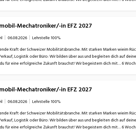
omobil-Mechatroniker/-in EFZ 2027
il
06.08.2026
Lehrstelle
100%
ende Kraft der Schweizer Mobilitätsbranche. Mit starken Marken wieim Rücken
Verkauf, Logistik oder Büro: Wir bilden über aus und begleiten dich auf dei
omobil-Mechatroniker/-in EFZ 2027
il
06.08.2026
Lehrstelle
100%
ende Kraft der Schweizer Mobilitätsbranche. Mit starken Marken wieim Rücken
Verkauf, Logistik oder Büro: Wir bilden über aus und begleiten dich auf dei