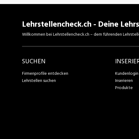
Lehrstellencheck.ch - Deine Lehrs
Willkommen bei Lehrstellencheck.ch – dem führenden Lehrstell
SUCHEN
INSERIE
Firmenprofile entdecken
Kundenlogin
Lehrstellen suchen
Inserieren
Produkte