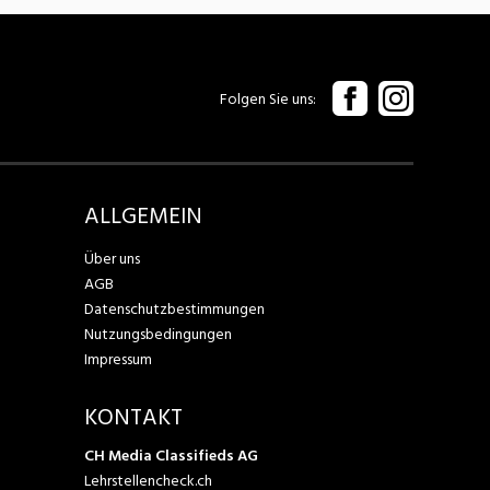
Folgen Sie uns
ALLGEMEIN
Über uns
AGB
Datenschutzbestimmungen
Nutzungsbedingungen
Impressum
KONTAKT
CH Media Classifieds AG
Lehrstellencheck.ch