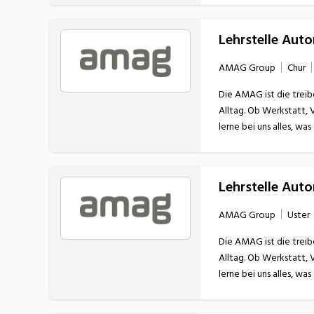
Lehrstelle Aut
AMAG Group
Chur
Die AMAG ist die treib
Alltag. Ob Werkstatt, 
Lehrstelle Aut
AMAG Group
Uster
Die AMAG ist die treib
Alltag. Ob Werkstatt, 