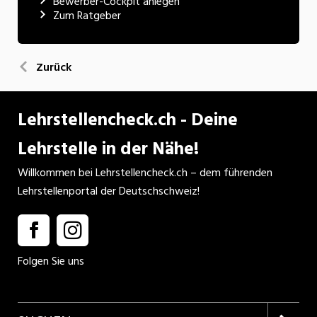
Bewerber-Cockpit anlegen
Zum Ratgeber
Zurück
Lehrstellencheck.ch - Deine
Lehrstelle in der Nähe!
Willkommen bei Lehrstellencheck.ch – dem führenden
Lehrstellenportal der Deutschschweiz!
Folgen Sie uns