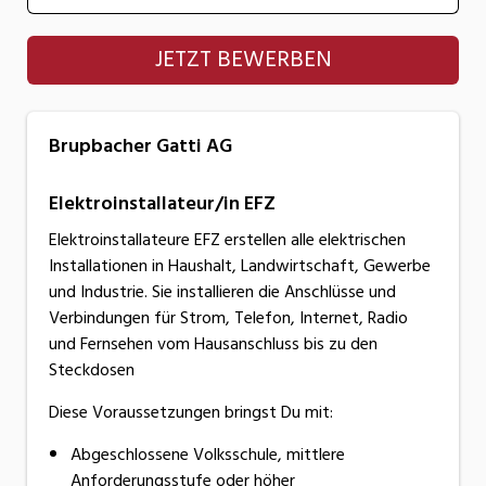
Brupbacher Gatti AG
JETZT BEWERBEN
Brupbacher Gatti AG
Elektroinstallateur/in EFZ
Elektroinstallateure EFZ erstellen alle elektrischen
Installationen in Haushalt, Landwirtschaft, Gewerbe
und Industrie. Sie installieren die Anschlüsse und
Verbindungen für Strom, Telefon, Internet, Radio
und Fernsehen vom Hausanschluss bis zu den
Steckdosen
Diese Voraussetzungen bringst Du mit:
Abgeschlossene Volksschule, mittlere
Anforderungsstufe oder höher