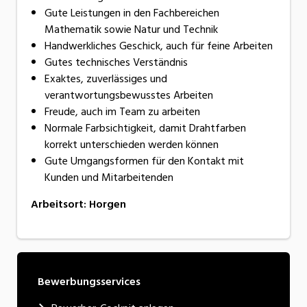
Gute Leistungen in den Fachbereichen
Mathematik sowie Natur und Technik
Handwerkliches Geschick, auch für feine Arbeiten
Gutes technisches Verständnis
Exaktes, zuverlässiges und
verantwortungsbewusstes Arbeiten
Freude, auch im Team zu arbeiten
Normale Farbsichtigkeit, damit Drahtfarben
korrekt unterschieden werden können
Gute Umgangsformen für den Kontakt mit
Kunden und Mitarbeitenden
Arbeitsort
:
Horgen
Bewerbungsservices