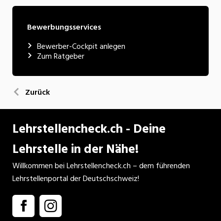
Bewerbungsservices
Bewerber-Cockpit anlegen
Zum Ratgeber
Zurück
Lehrstellencheck.ch - Deine
Lehrstelle in der Nähe!
Willkommen bei Lehrstellencheck.ch – dem führenden
Lehrstellenportal der Deutschschweiz!