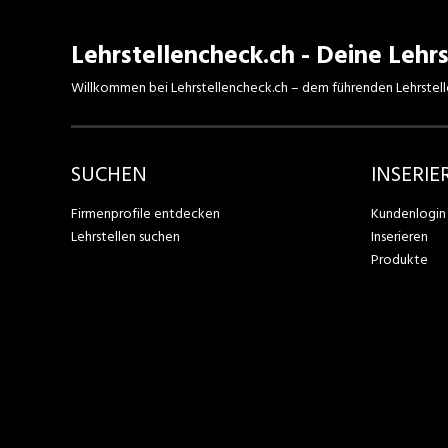
Lehrstellencheck.ch - Deine Lehrs
Willkommen bei Lehrstellencheck.ch – dem führenden Lehrstell
SUCHEN
INSERIE
Firmenprofile entdecken
Kundenlogin
Lehrstellen suchen
Inserieren
Produkte