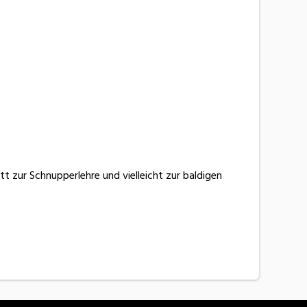
itt zur Schnupperlehre und vielleicht zur baldigen