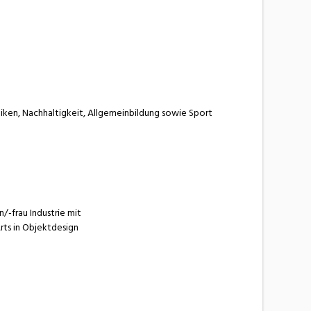
iken, Nachhaltigkeit, Allgemeinbildung sowie Sport
-frau Industrie mit
Arts in Objektdesign