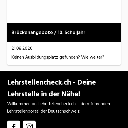
Brückenangebote / 10. Schuljahr
21.08.2020
Keinen Ausbildungsplatz gefunden? Wie weiter?
Lehrstellencheck.ch - Deine
Lehrstelle in der Nähe!
Willkommen bei Lehrstellencheck.ch – dem führenden
Lehrstellenportal der Deutschschweiz!