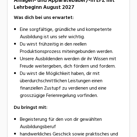
Anlagen- und Apparatebauer/-in EFZ mit
Lehrbeginn August 2027
Was dich bei uns erwartet:
Eine sorgfältige, gründliche und kompetente
Ausbildung ist uns sehr wichtig.
Du wirst frühzeitig in den reellen
Produktionsprozess miteingebunden werden.
Unsere Ausbildenden werden dir ihr Wissen mit
Freude weitergeben, dich fördern und fordern.
Du wirst die Möglichkeit haben, dir mit
überdurchschnittlichen Leistungen einen
finanziellen Zustupf zu verdienen und eine
grosszügige Ferienregelung vorfinden.
Du bringst mit:
Begeisterung für den von dir gewählten
Ausbildungsberuf
handwerkliches Geschick sowie praktisches und