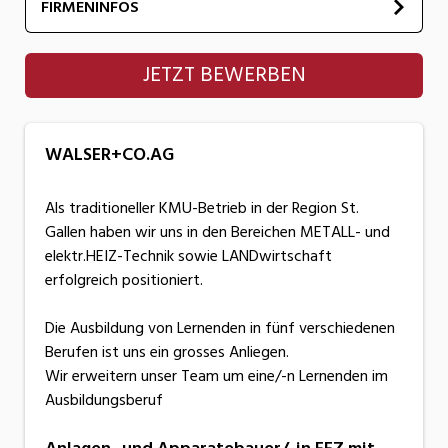
FIRMENINFOS
WALSER+CO.AG
JETZT BEWERBEN
WALSER+CO.AG
Als traditioneller KMU-Betrieb in der Region St.
Gallen haben wir uns in den Bereichen METALL- und
elektr.HEIZ-Technik sowie LANDwirtschaft
erfolgreich positioniert.
Die Ausbildung von Lernenden in fünf verschiedenen
Berufen ist uns ein grosses Anliegen.
Wir erweitern unser Team um eine/-n Lernenden im
Ausbildungsberuf