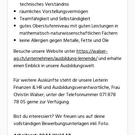
technisches Verständnis
räumliches Vorstellungsvermögen
Teamfähigkeit und Selbständigkeit
gutes Oberstufenniveau mit guten Leistungen in
mathematisch-naturwissenschaftlichen Fächern
keine Allergien gegen Metalle, Fette und Öle
Besuche unsere Website unter
https://walser-
ag.ch/unternehmen/ausbildung-lernende/
und erhalte
einen Einblick in unsere Ausbildungswelt.
Für weitere Auskünfte steht dir unsere Leiterin
Finanzen & HR und Ausbildungsverantwortliche, Frau
Christin Walser, unter der Telefonnummer 071 878
78 05 gerne zur Verfügung.
Bist du interessiert? Wir freuen uns auf deine
vollständigen Bewerbungsunterlagen inkl. Foto.