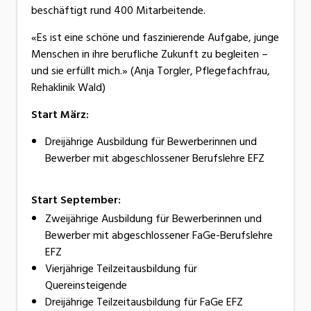
beschäftigt rund 400 Mitarbeitende.
«Es ist eine schöne und faszinierende Aufgabe, junge
Menschen in ihre berufliche Zukunft zu begleiten –
und sie erfüllt mich.» (Anja Torgler, Pflegefachfrau,
Rehaklinik Wald)
Start März:
Dreijährige Ausbildung für Bewerberinnen und
Bewerber mit abgeschlossener Berufslehre EFZ
Start September:
Zweijährige Ausbildung für Bewerberinnen und
Bewerber mit abgeschlossener FaGe-Berufslehre
EFZ
Vierjährige Teilzeitausbildung für
Quereinsteigende
Dreijährige Teilzeitausbildung für FaGe EFZ