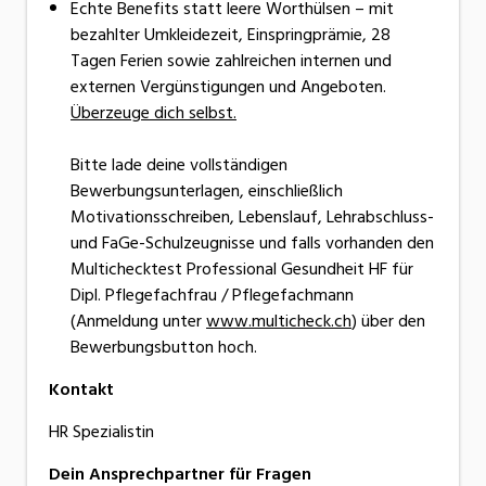
Echte Benefits statt leere Worthülsen – mit
bezahlter Umkleidezeit, Einspringprämie, 28
Tagen Ferien sowie zahlreichen internen und
externen Vergünstigungen und Angeboten.
Überzeuge dich selbst.
Bitte lade deine vollständigen
Bewerbungsunterlagen, einschließlich
Motivationsschreiben, Lebenslauf, Lehrabschluss-
und FaGe-Schulzeugnisse und falls vorhanden den
Multichecktest Professional Gesundheit HF für
Dipl. Pflegefachfrau / Pflegefachmann
(Anmeldung unter
www.multicheck.ch
) über den
Bewerbungsbutton hoch.
Kontakt
HR Spezialistin
Dein Ansprechpartner für Fragen