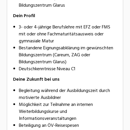
Bildungszentrum Glarus
Dein Profil
3- oder 4-jährige Berufslehre mit EFZ oder FMS
mit oder ohne Fachmaturitätsausweis oder
gymnasiale Matur
Bestandene Eignungsabklärung im gewünschten
Bildungszentrum (Careum, ZAG oder
Bildungszentrum Glarus)
Deutschkenntnisse Niveau C1
Deine Zukunft bei uns
Begleitung während der Ausbildungszeit durch
motivierte Ausbildner
Möglichkeit zur Teilnahme an internen
Weiterbildungskurse und
Informationsveranstaltungen
Beteiligung an ÖV-Reisespesen