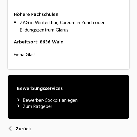
Höhere Fachschulen:
ZAG in Winterthur, Careum in Zürich oder
Bildungszentrum Glarus
Arbeitsort
:
8636
Wald
Fiona Glasl
Bewerbungsservices
Bewerber-Cockpit anlegen
Zum Ratgeber
Zurück