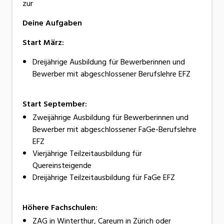
zur
Deine Aufgaben
Start März:
Dreijährige Ausbildung für Bewerberinnen und
Bewerber mit abgeschlossener Berufslehre EFZ
Start September:
Zweijährige Ausbildung für Bewerberinnen und
Bewerber mit abgeschlossener FaGe-Berufslehre
EFZ
Vierjährige Teilzeitausbildung für
Quereinsteigende
Dreijährige Teilzeitausbildung für FaGe EFZ
Höhere Fachschulen:
ZAG in Winterthur, Careum in Zürich oder