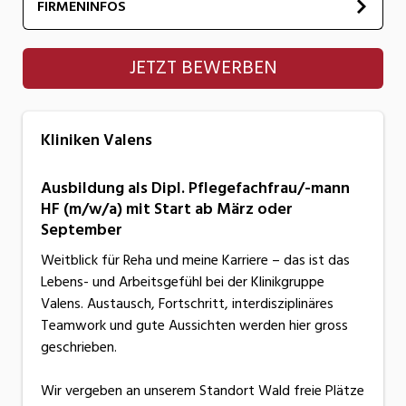
FIRMENINFOS
Kliniken Valens
JETZT BEWERBEN
Kliniken Valens
Ausbildung als Dipl. Pflegefachfrau/-mann
HF (m/w/a) mit Start ab März oder
September
Weitblick für Reha und meine Karriere – das ist das
Lebens- und Arbeitsgefühl bei der Klinikgruppe
Valens. Austausch, Fortschritt, interdisziplinäres
Teamwork und gute Aussichten werden hier gross
geschrieben.
Wir vergeben an unserem Standort Wald freie Plätze