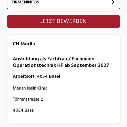
FIRMENINFOS
CH Media
JETZT BEWERBEN
CH Media
Ausbildung als Fachfrau / Fachmann
Operationstechnik HF ab September 2027
Arbeitsort
:
4054
Basel
Merian Iselin Klinik
Föhrenstrasse 2
4054 Basel