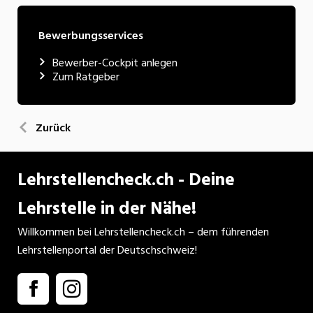
Bewerbungsservices
Bewerber-Cockpit anlegen
Zum Ratgeber
Zurück
Lehrstellencheck.ch - Deine
Lehrstelle in der Nähe!
Willkommen bei Lehrstellencheck.ch – dem führenden
Lehrstellenportal der Deutschschweiz!