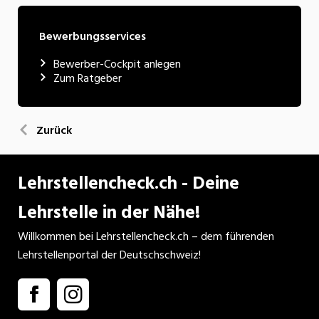
Bewerbungsservices
Bewerber-Cockpit anlegen
Zum Ratgeber
Zurück
Lehrstellencheck.ch - Deine
Lehrstelle in der Nähe!
Willkommen bei Lehrstellencheck.ch – dem führenden
Lehrstellenportal der Deutschschweiz!