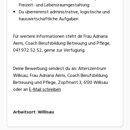
Freizeit- und Lebensraumgestaltung
Du übernimmst administrative, logistische und
hauswirtschaftliche Aufgaben
Für weitere Informationen steht dir Frau Adriana
Aerni, Coach Berufsbildung Betreuung und Pflege,
041 972 52 52, gerne zur Verfügung.
Deine Bewerbung sendest du an: Alterszentrum
Willisau, Frau Adriana Aerni, Coach Berufsbildung
Betreuung und Pflege, Zopfmatt 3, 6130 Willisau
oder an
E-Mail schreiben
Arbeitsort
:
Willisau