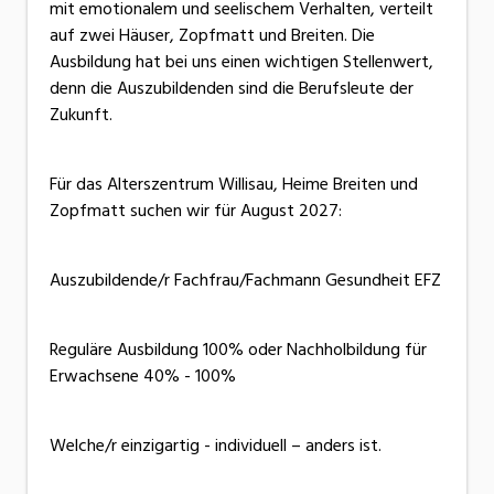
mit emotionalem und seelischem Verhalten, verteilt
auf zwei Häuser, Zopfmatt und Breiten. Die
Ausbildung hat bei uns einen wichtigen Stellenwert,
denn die Auszubildenden sind die Berufsleute der
Zukunft.
Für das Alterszentrum Willisau, Heime Breiten und
Zopfmatt suchen wir für August 2027:
Auszubildende/r Fachfrau/Fachmann Gesundheit EFZ
Reguläre Ausbildung 100% oder Nachholbildung für
Erwachsene 40% - 100%
Welche/r einzigartig - individuell – anders ist.