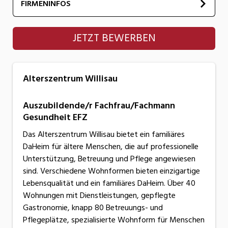
FIRMENINFOS
Alterszentrum Willisau
JETZT BEWERBEN
Alterszentrum Willisau
Auszubildende/r Fachfrau/Fachmann
Gesundheit EFZ
Das Alterszentrum Willisau bietet ein familiäres
DaHeim für ältere Menschen, die auf professionelle
Unterstützung, Betreuung und Pflege angewiesen
sind. Verschiedene Wohnformen bieten einzigartige
Lebensqualität und ein familiäres DaHeim. Über 40
Wohnungen mit Dienstleistungen, gepflegte
Gastronomie, knapp 80 Betreuungs- und
Pflegeplätze, spezialisierte Wohnform für Menschen