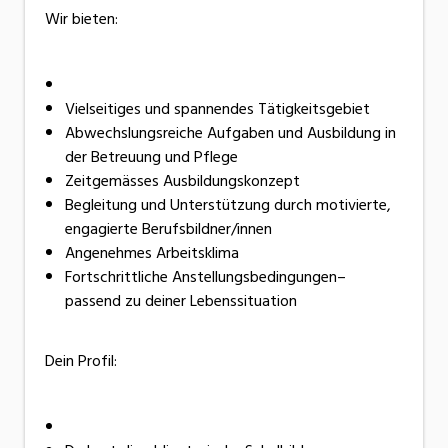
Wir bieten:
Vielseitiges und spannendes Tätigkeitsgebiet
Abwechslungsreiche Aufgaben und Ausbildung in
der Betreuung und Pflege
Zeitgemässes Ausbildungskonzept
Begleitung und Unterstützung durch motivierte,
engagierte Berufsbildner/innen
Angenehmes Arbeitsklima
Fortschrittliche Anstellungsbedingungen–
passend zu deiner Lebenssituation
Dein Profil: