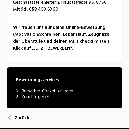
Geschäftsstellenleiterin, Hauptstrasse 95, 8756
Mitlödi, 058 400 63 50
Wir freuen uns auf deine Online-Bewerbung
(Motivationsschreiben, Lebenslauf, Zeugnisse
der Oberstufe und deinen Multicheck) mittels
Klick auf „JETZT BEWERBEN“.
Bewerbungsservices
Bewerber-Cockpit anlegen
Zum Ratgeber
Zurück