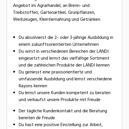
Angebot im Agrarhandel, an Brenn- und
Treibstoffen, Gartenartikel, Grünpflanzen,
Werkzeugen, Kleintiernahrung und Getränken.
Du absolvierst die 2- oder 3-jährige Ausbildung in
einem zukunftsorientierten Unternehmen
Du wirst in verschiedenen Bereichen der LANDI
eingesetzt und lernst das vielfältige Sortiment
und die zahlreichen Produkte der LANDI kennen
Du geniesst eine praxisorientierte und
umfassende Ausbildung und lernst verschiedene
Rayons kennen
Du lernst unsere Kunden kompetent zu beraten
und verkaufst unsere Produkte mit Freude
Der tägliche Kundenkontakt und die Beratung
bereiten dir Freude
Du hast eine positive Einstellung zur Arbeit,