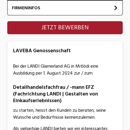
FIRMENINFOS
LAVEBA Genossenschaft
JETZT BEWERBEN
LAVEBA Genossenschaft
Bei der LANDI Glarnerland AG in Mitlödi eine
Ausbildung per 1. August 2024 zur / zum
Detailhandelsfachfrau / -mann EFZ
(Fachrichtung LANDI | Gestalten von
Einkaufserlebnissen)
zu starten, heisst den Kunden zu beraten, seine
Wünsche und Bedürfnisse kennenzulernen.
Als vielseitige LANDI bieten wir ein interessantes