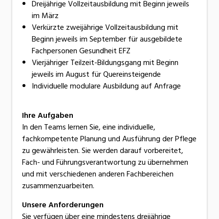
Dreijährige Vollzeitausbildung mit Beginn jeweils
im März
Verkürzte zweijährige Vollzeitausbildung mit
Beginn jeweils im September für ausgebildete
Fachpersonen Gesundheit EFZ
Vierjähriger Teilzeit-Bildungsgang mit Beginn
jeweils im August für Quereinsteigende
Individuelle modulare Ausbildung auf Anfrage
Ihre Aufgaben
In den Teams lernen Sie, eine individuelle,
fachkompetente Planung und Ausführung der Pflege
zu gewährleisten. Sie werden darauf vorbereitet,
Fach- und Führungsverantwortung zu übernehmen
und mit verschiedenen anderen Fachbereichen
zusammenzuarbeiten.
Unsere Anforderungen
Sie verfügen über eine mindestens dreijährige