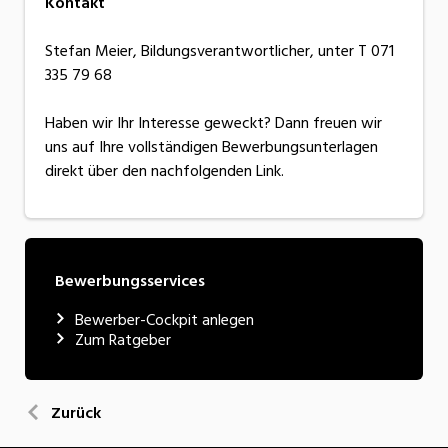
Kontakt
Stefan Meier, Bildungsverantwortlicher, unter T 071
335 79 68
Haben wir Ihr Interesse geweckt? Dann freuen wir
uns auf Ihre vollständigen Bewerbungsunterlagen
direkt über den nachfolgenden Link.
Bewerbungsservices
Bewerber-Cockpit anlegen
Zum Ratgeber
Zurück