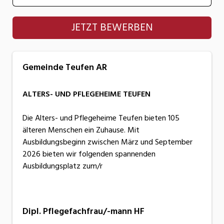
Gemeinde Teufen AR
JETZT BEWERBEN
Gemeinde Teufen AR
ALTERS- UND PFLEGEHEIME TEUFEN
Die Alters- und Pflegeheime Teufen bieten 105
älteren Menschen ein Zuhause. Mit
Ausbildungsbeginn zwischen März und September
2026 bieten wir folgenden spannenden
Ausbildungsplatz zum/r
Dipl. Pflegefachfrau/-mann HF