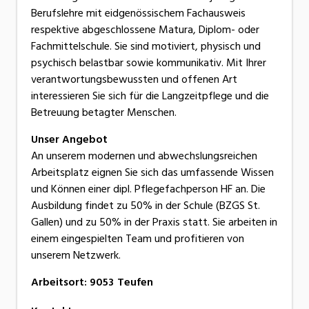
Berufslehre mit eidgenössischem Fachausweis
respektive abgeschlossene Matura, Diplom- oder
Fachmittelschule. Sie sind motiviert, physisch und
psychisch belastbar sowie kommunikativ. Mit Ihrer
verantwortungsbewussten und offenen Art
interessieren Sie sich für die Langzeitpflege und die
Betreuung betagter Menschen.
Unser Angebot
An unserem modernen und abwechslungsreichen
Arbeitsplatz eignen Sie sich das umfassende Wissen
und Können einer dipl. Pflegefachperson HF an. Die
Ausbildung findet zu 50% in der Schule (BZGS St.
Gallen) und zu 50% in der Praxis statt. Sie arbeiten in
einem eingespielten Team und profitieren von
unserem Netzwerk.
Arbeitsort
:
9053
Teufen