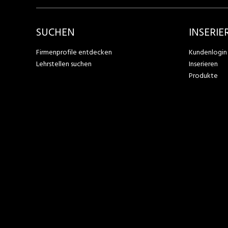
SUCHEN
INSERIE
Firmenprofile entdecken
Kundenlogin
Lehrstellen suchen
Inserieren
Produkte