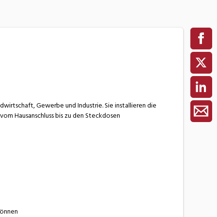
ndwirtschaft, Gewerbe und Industrie. Sie installieren die
n vom Hausanschluss bis zu den Steckdosen
können