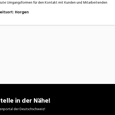
ute Umgangsformen für den Kontakt mit Kunden und Mitarbeitenden
eitsort
:
Horgen
telle in der Nähe!
enportal der Deutschschweiz!