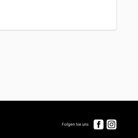
Folgen Sie uns