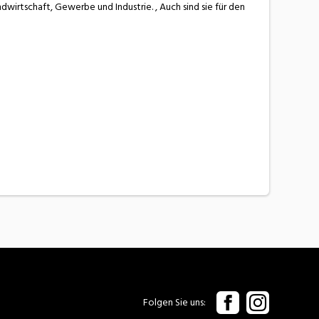
ndwirtschaft, Gewerbe und Industrie. , Auch sind sie für den
Folgen Sie uns