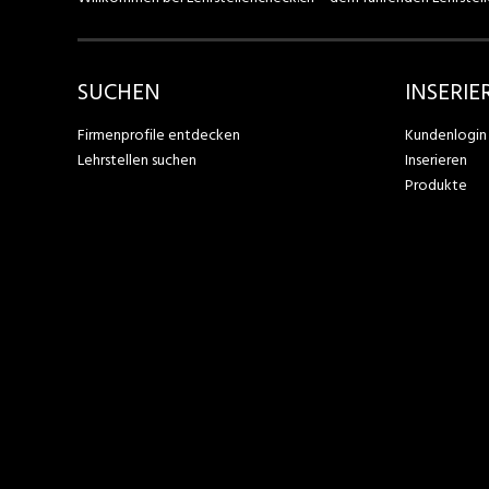
SUCHEN
INSERIE
Firmenprofile entdecken
Kundenlogin
Lehrstellen suchen
Inserieren
Produkte