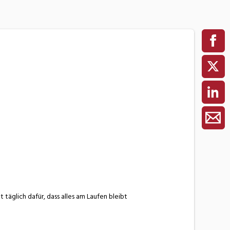
 täglich dafür, dass alles am Laufen bleibt