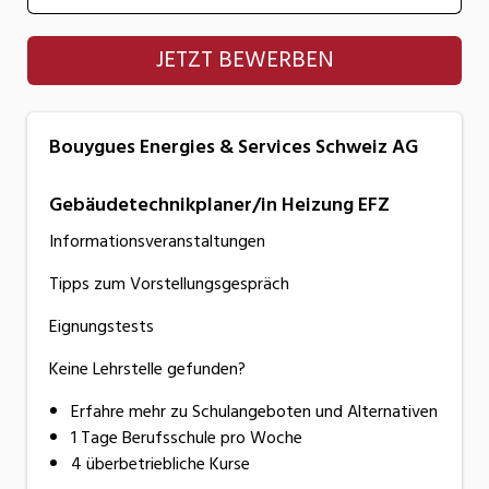
Bouygues Energies & Services Schweiz AG
JETZT BEWERBEN
Bouygues Energies & Services Schweiz AG
Gebäudetechnikplaner/in Heizung EFZ
Informationsveranstaltungen
Tipps zum Vorstellungsgespräch
Eignungstests
Keine Lehrstelle gefunden?
Erfahre mehr zu Schulangeboten und Alternativen
1 Tage Berufsschule pro Woche
4 überbetriebliche Kurse