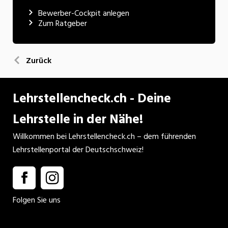
Bewerber-Cockpit anlegen
Zum Ratgeber
Zurück
Lehrstellencheck.ch - Deine
Lehrstelle in der Nähe!
Willkommen bei Lehrstellencheck.ch – dem führenden
Lehrstellenportal der Deutschschweiz!
Folgen Sie uns