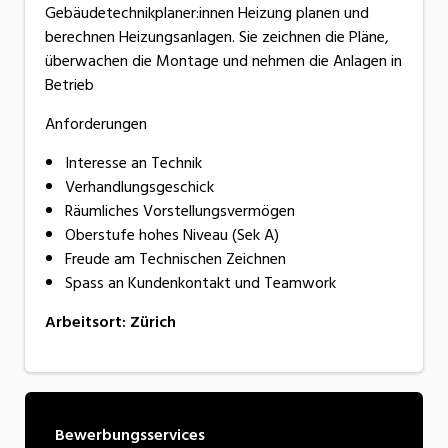
Gebäudetechnikplaner:innen Heizung planen und
berechnen Heizungsanlagen. Sie zeichnen die Pläne,
überwachen die Montage und nehmen die Anlagen in
Betrieb
Anforderungen
Interesse an Technik
Verhandlungsgeschick
Räumliches Vorstellungsvermögen
Oberstufe hohes Niveau (Sek A)
Freude am Technischen Zeichnen
Spass an Kundenkontakt und Teamwork
Arbeitsort
:
Zürich
Bewerbungsservices