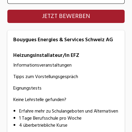
Bouygues Energies & Services Schweiz AG
JETZT BEWERBEN
Bouygues Energies & Services Schweiz AG
Heizungsinstallateur/in EFZ
Informationsveranstaltungen
Tipps zum Vorstellungsgespräch
Eignungstests
Keine Lehrstelle gefunden?
Erfahre mehr zu Schulangeboten und Alternativen
1 Tage Berufsschule pro Woche
4 überbetriebliche Kurse