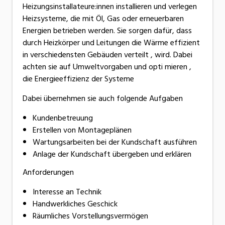
Heizungsinstallateure:innen installieren und verlegen
Heizsysteme, die mit Öl, Gas oder erneuerbaren
Energien betrieben werden. Sie sorgen dafür, dass
durch Heizkörper und Leitungen die Wärme effizient
in verschiedensten Gebäuden verteilt , wird. Dabei
achten sie auf Umweltvorgaben und opti mieren ,
die Energieeffizienz der Systeme
Dabei übernehmen sie auch folgende Aufgaben
Kundenbetreuung
Erstellen von Montageplänen
Wartungsarbeiten bei der Kundschaft ausführen
Anlage der Kundschaft übergeben und erklären
Anforderungen
Interesse an Technik
Handwerkliches Geschick
Räumliches Vorstellungsvermögen