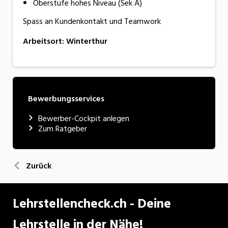
Oberstufe hohes Niveau (Sek A)
Spass an Kundenkontakt und Teamwork
Arbeitsort
:
Winterthur
Bewerbungsservices
Bewerber-Cockpit anlegen
Zum Ratgeber
Zurück
Lehrstellencheck.ch - Deine
Lehrstelle in der Nähe!