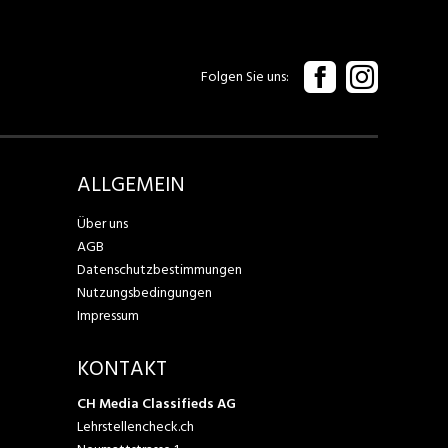
Folgen Sie uns
ALLGEMEIN
Über uns
AGB
Datenschutzbestimmungen
Nutzungsbedingungen
Impressum
KONTAKT
CH Media Classifieds AG
Lehrstellencheck.ch