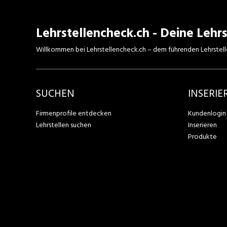
Lehrstellencheck.ch - Deine Lehrs
Willkommen bei Lehrstellencheck.ch – dem führenden Lehrstell
SUCHEN
INSERIE
Firmenprofile entdecken
Kundenlogin
Lehrstellen suchen
Inserieren
Produkte