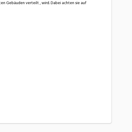
en Gebäuden verteilt , wird. Dabei achten sie auf