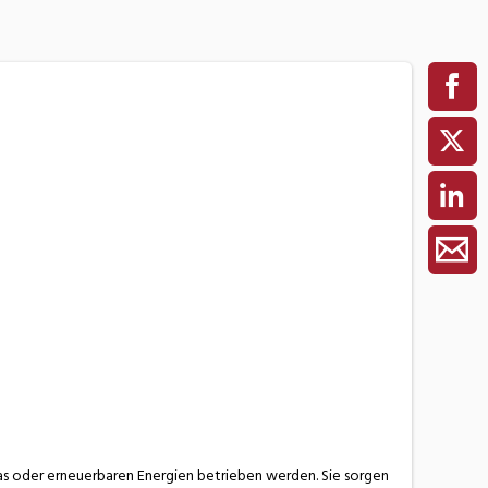
 Gas oder erneuerbaren Energien betrieben werden. Sie sorgen