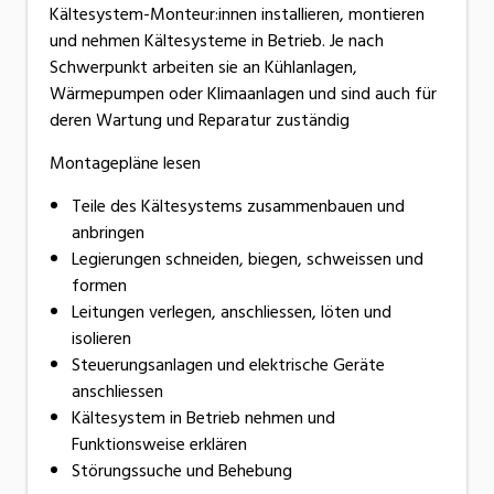
Kältesystem-Monteur:innen installieren, montieren
und nehmen Kältesysteme in Betrieb. Je nach
Schwerpunkt arbeiten sie an Kühlanlagen,
Wärmepumpen oder Klimaanlagen und sind auch für
deren Wartung und Reparatur zuständig
Montagepläne lesen
Teile des Kältesystems zusammenbauen und
anbringen
Legierungen schneiden, biegen, schweissen und
formen
Leitungen verlegen, anschliessen, löten und
isolieren
Steuerungsanlagen und elektrische Geräte
anschliessen
Kältesystem in Betrieb nehmen und
Funktionsweise erklären
Störungssuche und Behebung