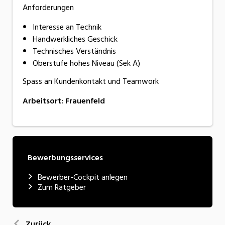
Anforderungen
Interesse an Technik
Handwerkliches Geschick
Technisches Verständnis
Oberstufe hohes Niveau (Sek A)
Spass an Kundenkontakt und Teamwork
Arbeitsort
:
Frauenfeld
Bewerbungsservices
Bewerber-Cockpit anlegen
Zum Ratgeber
Zurück