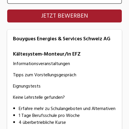
Bouygues Energies & Services Schweiz AG
JETZT BEWERBEN
Bouygues Energies & Services Schweiz AG
Kältesystem-Monteur/in EFZ
Informationsveranstaltungen
Tipps zum Vorstellungsgespräch
Eignungstests
Keine Lehrstelle gefunden?
Erfahre mehr zu Schulangeboten und Alternativen
1 Tage Berufsschule pro Woche
4 überbetriebliche Kurse