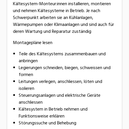
Kältesystem-Monteur:innen installieren, montieren
und nehmen Kältesysteme in Betrieb. Je nach
Schwerpunkt arbeiten sie an Kühlanlagen,
Wärmepumpen oder Klimaanlagen und sind auch für
deren Wartung und Reparatur zuständig
Montagepläne lesen
Teile des Kältesystems zusammenbauen und
anbringen
Legierungen schneiden, biegen, schweissen und
formen
Leitungen verlegen, anschliessen, löten und
isolieren
Steuerungsanlagen und elektrische Geräte
anschliessen
Kältesystem in Betrieb nehmen und
Funktionsweise erklären
Störungssuche und Behebung