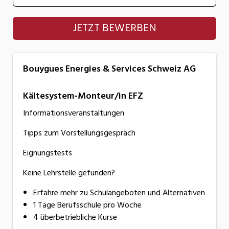
Bouygues Energies & Services Schweiz AG
JETZT BEWERBEN
Bouygues Energies & Services Schweiz AG
Kältesystem-Monteur/in EFZ
Informationsveranstaltungen
Tipps zum Vorstellungsgespräch
Eignungstests
Keine Lehrstelle gefunden?
Erfahre mehr zu Schulangeboten und Alternativen
1 Tage Berufsschule pro Woche
4 überbetriebliche Kurse