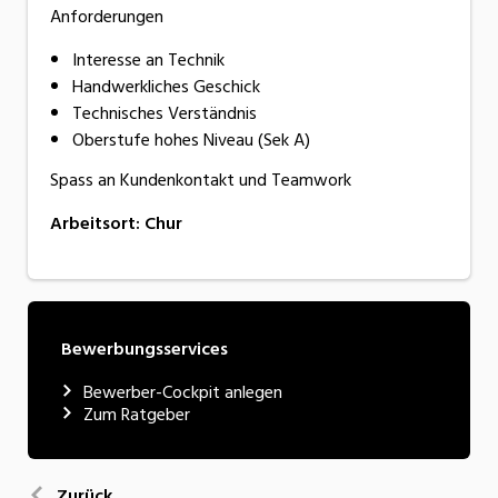
Anforderungen
Interesse an Technik
Handwerkliches Geschick
Technisches Verständnis
Oberstufe hohes Niveau (Sek A)
Spass an Kundenkontakt und Teamwork
Arbeitsort
:
Chur
Bewerbungsservices
Bewerber-Cockpit anlegen
Zum Ratgeber
Zurück