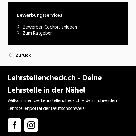
Bewerbungsservices
Bewerber-Cockpit anlegen
Zum Ratgeber
Zurück
Lehrstellencheck.ch - Deine
Lehrstelle in der Nähe!
Willkommen bei Lehrstellencheck.ch – dem führenden
Lehrstellenportal der Deutschschweiz!