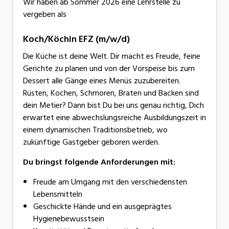
Wir haben ab Sommer 2026 eine Lehrstelle zu
vergeben als
Koch/Köchin EFZ (m/w/d)
Die Küche ist deine Welt. Dir macht es Freude, feine
Gerichte zu planen und von der Vorspeise bis zum
Dessert alle Gänge eines Menüs zuzubereiten.
Rüsten, Kochen, Schmoren, Braten und Backen sind
dein Metier? Dann bist Du bei uns genau richtig, Dich
erwartet eine abwechslungsreiche Ausbildungszeit in
einem dynamischen Traditionsbetrieb, wo
zukünftige Gastgeber geboren werden.
Du bringst folgende Anforderungen mit:
Freude am Umgang mit den verschiedensten
Lebensmitteln
Geschickte Hände und ein ausgeprägtes
Hygienebewusstsein