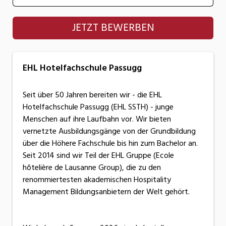
EHL Hotelfachschule Passugg
JETZT BEWERBEN
EHL Hotelfachschule Passugg
Seit über 50 Jahren bereiten wir - die EHL
Hotelfachschule Passugg (EHL SSTH) - junge
Menschen auf ihre Laufbahn vor. Wir bieten
vernetzte Ausbildungsgänge von der Grundbildung
über die Höhere Fachschule bis hin zum Bachelor an.
Seit 2014 sind wir Teil der EHL Gruppe (Ecole
hôtelière de Lausanne Group), die zu den
renommiertesten akademischen Hospitality
Management Bildungsanbietern der Welt gehört.