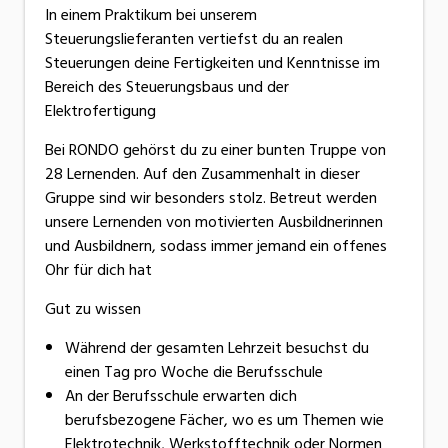
In einem Praktikum bei unserem
Steuerungslieferanten vertiefst du an realen
Steuerungen deine Fertigkeiten und Kenntnisse im
Bereich des Steuerungsbaus und der
Elektrofertigung
Bei RONDO gehörst du zu einer bunten Truppe von
28 Lernenden. Auf den Zusammenhalt in dieser
Gruppe sind wir besonders stolz. Betreut werden
unsere Lernenden von motivierten Ausbildnerinnen
und Ausbildnern, sodass immer jemand ein offenes
Ohr für dich hat
Gut zu wissen
Während der gesamten Lehrzeit besuchst du
einen Tag pro Woche die Berufsschule
An der Berufsschule erwarten dich
berufsbezogene Fächer, wo es um Themen wie
Elektrotechnik, Werkstofftechnik oder Normen