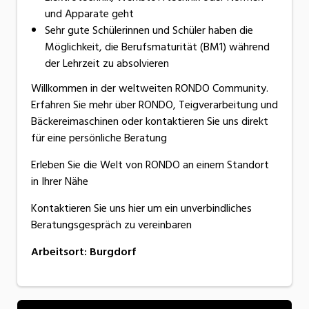
und Apparate geht
Sehr gute Schülerinnen und Schüler haben die
Möglichkeit, die Berufsmaturität (BM1) während
der Lehrzeit zu absolvieren
Willkommen in der weltweiten RONDO Community.
Erfahren Sie mehr über RONDO, Teigverarbeitung und
Bäckereimaschinen oder kontaktieren Sie uns direkt
für eine persönliche Beratung
Erleben Sie die Welt von RONDO an einem Standort
in Ihrer Nähe
Kontaktieren Sie uns hier um ein unverbindliches
Beratungsgespräch zu vereinbaren
Arbeitsort
:
Burgdorf