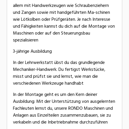
allem mit Handwerkzeugen wie Schraubenziehern
und Zangen sowie mit handgeführten Ma-schinen
wie Lötkolben oder Prüfgeräten. Je nach Interesse
und Fähigkeiten kannst du dich auf die Montage von
Maschinen oder auf den Steuerungsbau
spezialisieren
3-jährige Ausbildung
In der Lehrwerkstatt übst du das grundlegende
Mechaniker-Handwerk. Du fertigst Werkstücke,
misst und prüfst sie und lernst, wie man die
verschiedenen Werkzeuge handhabt
In der Montage geht es um den Kern deiner
Ausbildung: Mit der Unterstützung von ausgelernten
Fachleuten lernst du, unsere RONDO Maschinen und
Anlagen aus Einzelteilen zusammenzubauen, sie zu
verkabeln und die Inbetriebnahme durchzuführen