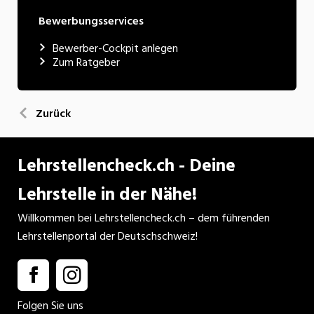
Bewerbungsservices
Bewerber-Cockpit anlegen
Zum Ratgeber
Zurück
Lehrstellencheck.ch - Deine
Lehrstelle in der Nähe!
Willkommen bei Lehrstellencheck.ch – dem führenden
Lehrstellenportal der Deutschschweiz!
Folgen Sie uns