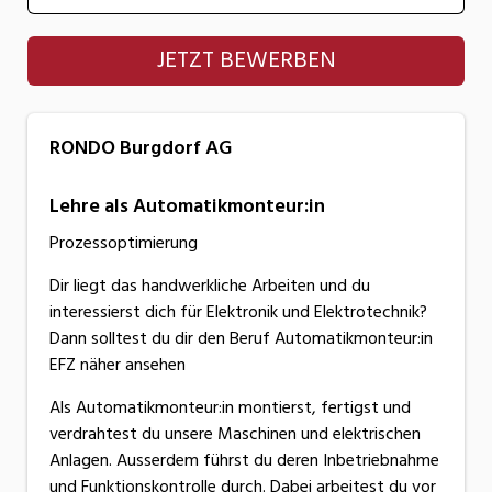
RONDO Burgdorf AG
JETZT BEWERBEN
RONDO Burgdorf AG
Lehre als Automatikmonteur:in
Prozessoptimierung
Dir liegt das handwerkliche Arbeiten und du
interessierst dich für Elektronik und Elektrotechnik?
Dann solltest du dir den Beruf Automatikmonteur:in
EFZ näher ansehen
Als Automatikmonteur:in montierst, fertigst und
verdrahtest du unsere Maschinen und elektrischen
Anlagen. Ausserdem führst du deren Inbetriebnahme
und Funktionskontrolle durch. Dabei arbeitest du vor