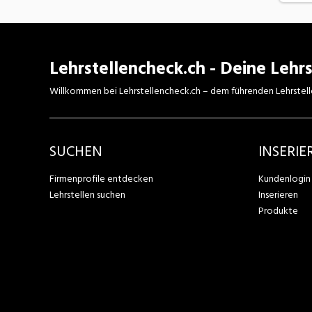
Lehrstellencheck.ch - Deine Lehrs
Willkommen bei Lehrstellencheck.ch – dem führenden Lehrstell
SUCHEN
INSERIE
Firmenprofile entdecken
Kundenlogin
Lehrstellen suchen
Inserieren
Produkte