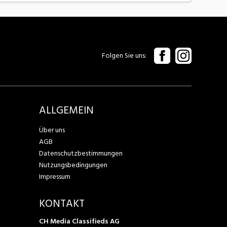
Folgen Sie uns
ALLGEMEIN
Über uns
AGB
Datenschutzbestimmungen
Nutzungsbedingungen
Impressum
KONTAKT
CH Media Classifieds AG